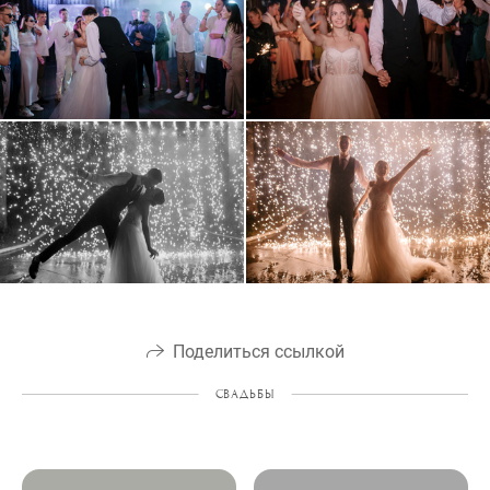
Поделиться ссылкой
СВАДЬБЫ