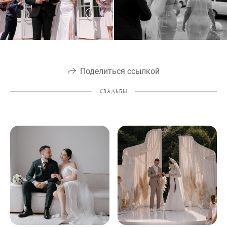
Поделиться ссылкой
СВАДЬБЫ